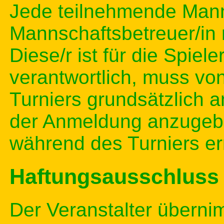
Jede teilnehmende Manns
Mannschaftsbetreuer/in
Diese/r ist für die Spie
verantwortlich, muss vo
Turniers grundsätzlich 
der Anmeldung anzugeb
während des Turniers er
Haftungsausschluss
Der Veranstalter überni