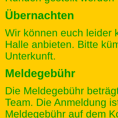
Übernachten
Wir können euch leider 
Halle anbieten. Bitte k
Unterkunft.
Meldegebühr
Die Meldegebühr beträg
Team. Die Anmeldung ist
Meldegebühr auf dem K