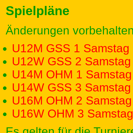
Spielpläne
Änderungen vorbehalten
U12M GSS 1 Samstag 
U12W GSS 2 Samstag 
U14M OHM 1 Samstag 
U14W GSS 3 Samstag 
U16M OHM 2 Samstag 
U16W OHM 3 Samsta
Es gelten für die Turnie