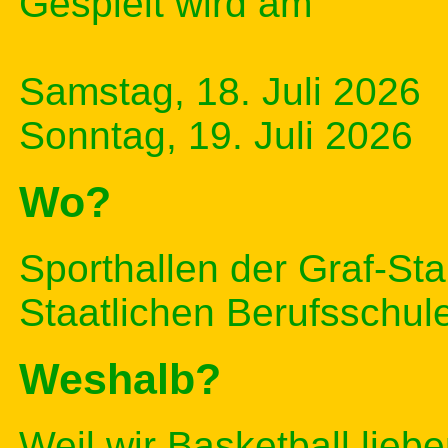
Gespielt wird am
Samstag, 18. Juli 2026
Sonntag, 19. Juli 2026
Wo?
Sporthallen der Graf-St
Staatlichen Berufsschul
Weshalb?
Weil wir Basketball liebe