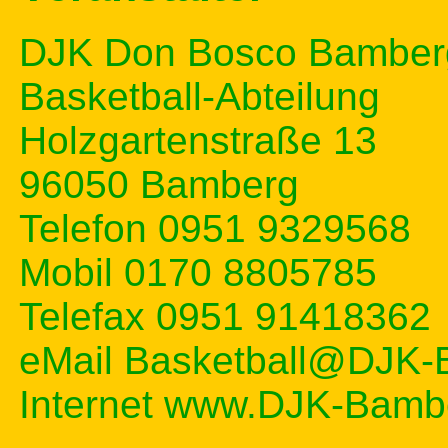
DJK Don Bosco Bamber
Basketball-Abteilung
Holzgartenstraße 13
96050 Bamberg
Telefon 0951 9329568
Mobil 0170 8805785
Telefax 0951 91418362
eMail Basketball@DJK-
Internet www.DJK-Bamb