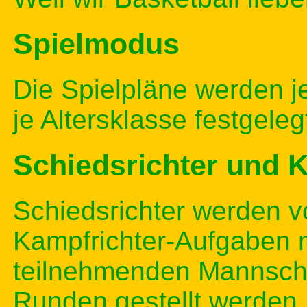
Spielmodus
Die Spielpläne werden 
je Altersklasse festgeleg
Schiedsrichter und 
Schiedsrichter werden vo
Kampfrichter-Aufgaben
teilnehmenden Mannschaf
Runden gestellt werden