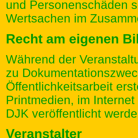
und Personenschäden s
Wertsachen im Zusamme
Recht am eigenen Bi
Während der Veranstalt
zu Dokumentationszwec
Öffentlichkeitsarbeit erst
Printmedien, im Internet
DJK veröffentlicht werde
Veranstalter