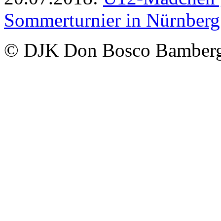
Sommerturnier in Nürnberg
© DJK Don Bosco Bamberg