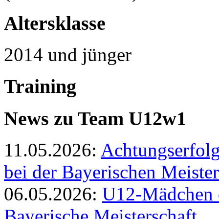
Altersklasse
2014 und jünger
Training
News zu Team U12w1
11.05.2026:
Achtungserfol
bei der Bayerischen Meister
06.05.2026:
U12-Mädchen de
Bayerische Meisterschaft