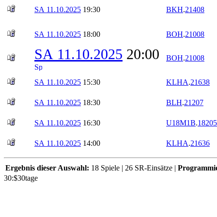
SA 11.10.2025
19:30
BKH
.
21408
SA 11.10.2025
18:00
BOH
.
21008
SA 11.10.2025
20:00
BOH
.
21008
SA 11.10.2025
15:30
KLHA
.
21638
SA 11.10.2025
18:30
BLH
.
21207
SA 11.10.2025
16:30
U18M1B
.
18205
SA 11.10.2025
14:00
KLHA
.
21636
Ergebnis dieser Auswahl:
18 Spiele | 26 SR-Einsätze |
Programmi
30:$30tage