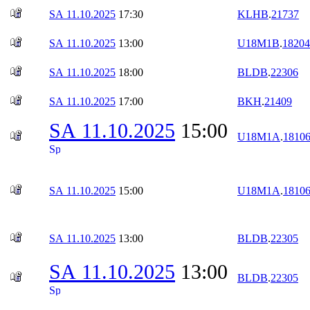
SA 11.10.2025
17:30
KLHB
.
21737
SA 11.10.2025
13:00
U18M1B
.
18204
SA 11.10.2025
18:00
BLDB
.
22306
SA 11.10.2025
17:00
BKH
.
21409
SA 11.10.2025
15:00
U18M1A
.
1810
SA 11.10.2025
15:00
U18M1A
.
1810
SA 11.10.2025
13:00
BLDB
.
22305
SA 11.10.2025
13:00
BLDB
.
22305