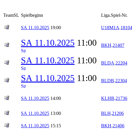
TeamSL
Spielbeginn
Liga.Spiel-Nr.
SA 11.10.2025
19:00
U18M1A
.
1810
SA 11.10.2025
11:00
BKH
.
21407
SA 11.10.2025
11:00
BLDA
.
22204
SA 11.10.2025
11:00
BLDB
.
22304
SA 11.10.2025
14:00
KLHB
.
21736
SA 11.10.2025
13:00
BLH
.
21206
SA 11.10.2025
15:15
BKH
.
21406